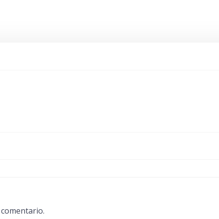
 comentario.