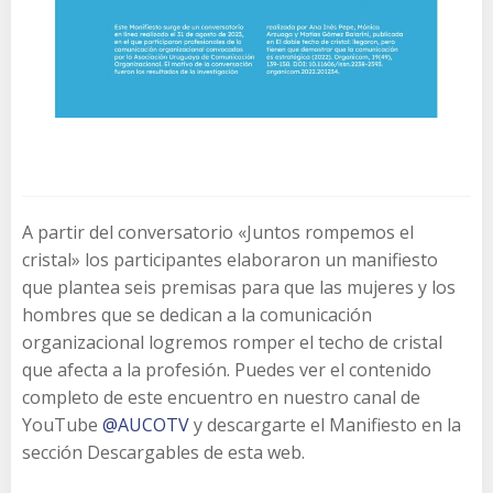
A partir del conversatorio «Juntos rompemos el
cristal» los participantes elaboraron un manifiesto
que plantea seis premisas para que las mujeres y los
hombres que se dedican a la comunicación
organizacional logremos romper el techo de cristal
que afecta a la profesión. Puedes ver el contenido
completo de este encuentro en nuestro canal de
YouTube
@AUCOTV
y descargarte el Manifiesto en la
sección Descargables de esta web.