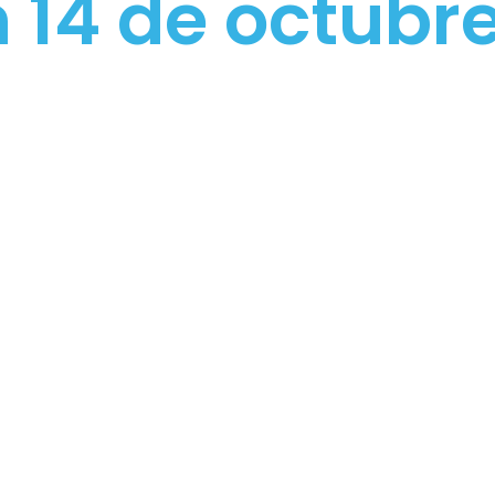
 14 de octubr