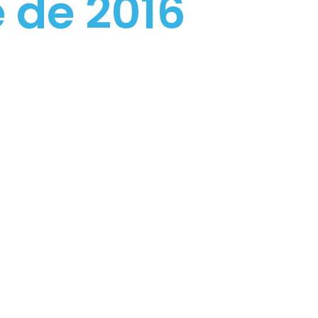
e de 2016