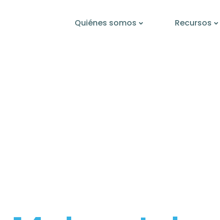
Quiénes somos
Recursos