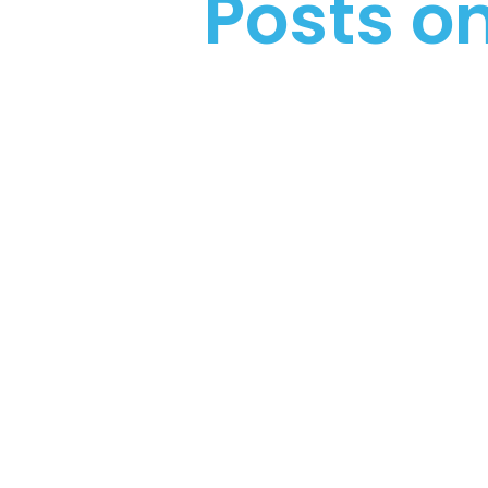
Posts on