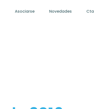
Asociarse
Novedades
Cta