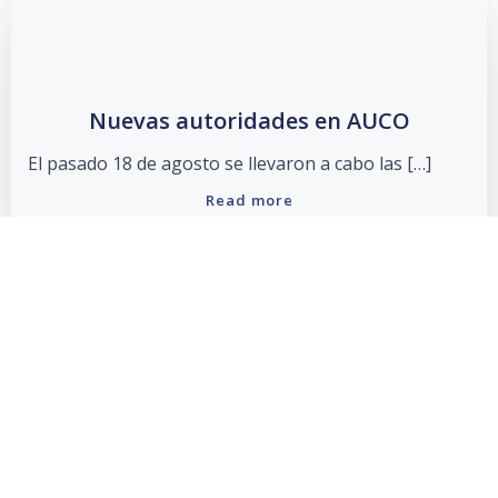
Nuevas autoridades en AUCO
El pasado 18 de agosto se llevaron a cabo las […]
Read more