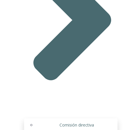
Comisión directiva