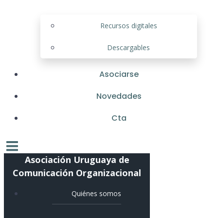
Recursos digitales
Descargables
Asociarse
Novedades
Cta
Asociación Uruguaya de
Comunicación Organizacional
Quiénes somos