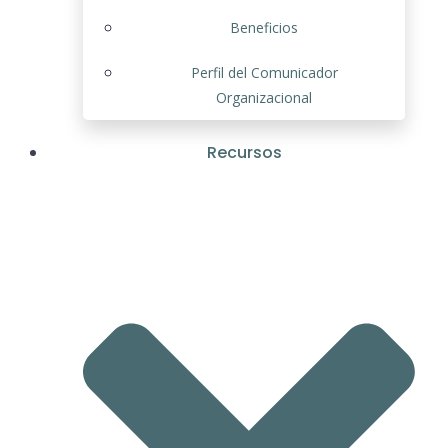
Beneficios
Perfil del Comunicador
Organizacional
Recursos