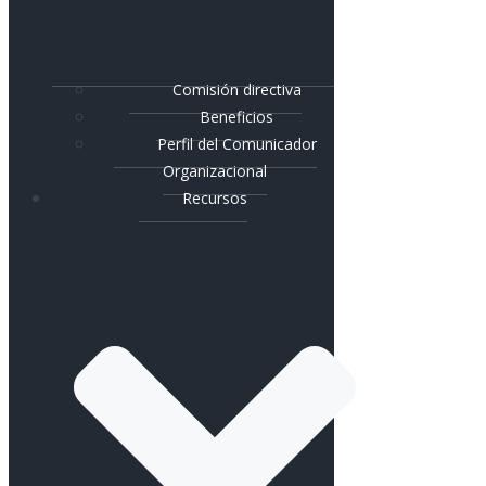
Comisión directiva
Beneficios
Perfil del Comunicador
Organizacional
Recursos