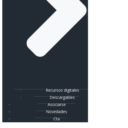
Recursos digitales
Descargables
Asociarse
Novedades
Cta